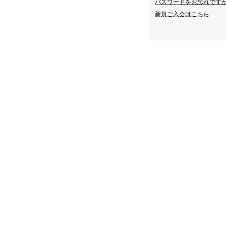
パスワードをお忘れですか？
新規ご入会はこちら