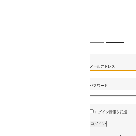
メールアドレス
パスワード
ログイン情報を記憶