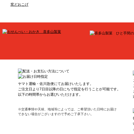
窯どおこげ
ヤマト運輸・佐川急便にてお届けいたします。
ご注文日より7日目以降の日にちで指定を行うことが可能です。
以下の時間帯からお選びいただけます。
※交通事情や天候、地域等によっては、ご希望頂いた日時にお届け
できない場合がございますので予めご了承下さい。